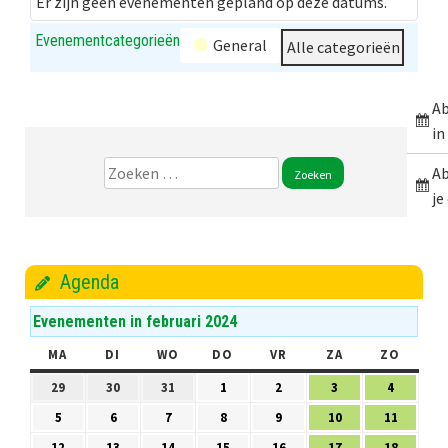
Er zijn geen evenementen gepland op deze datums.
Evenementcategorieën
General
Alle categorieën
A
in
Zoeken
A
naar:
je
Agenda
Evenementen in februari 2024
MA
MAANDAG
DI
DINSDAG
WO
WOENSDAG
DO
DONDERDAG
VR
VRIJDAG
ZA
ZATERDAG
ZO
ZOND
29
30
31
1
2
3
4
29
30
31
1
2
3
4
januari
januari
januari
februari
februari
februari
februari
5
6
7
8
9
10
11
5
6
7
8
9
10
11
2024
2024
2024
2024
2024
2024
2024
februari
februari
februari
februari
februari
februari
februar
12
13
14
15
16
17
18
12
13
14
15
16
17
18